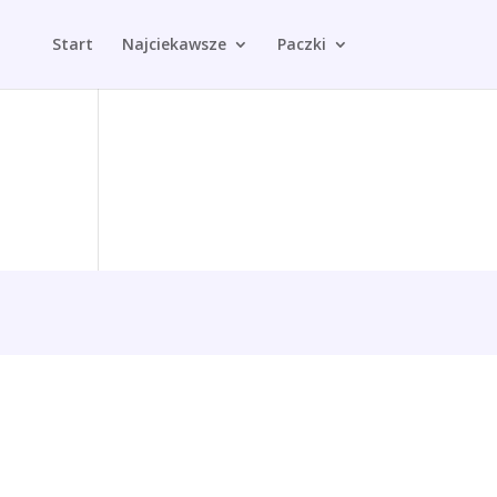
Start
Najciekawsze
Paczki